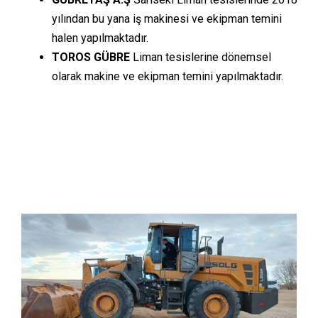
yılından bu yana iş makinesi ve ekipman temini
halen yapılmaktadır.
TOROS GÜBRE
Liman tesislerine dönemsel
olarak makine ve ekipman temini yapılmaktadır.